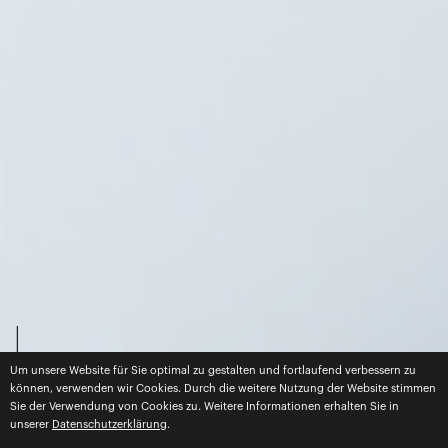
Um unsere Website für Sie optimal zu gestalten und fortlaufend verbessern zu
können, verwenden wir Cookies. Durch die weitere Nutzung der Website stimmen
Sie der Verwendung von Cookies zu. Weitere Informationen erhalten Sie in
unserer
Datenschutzerklärung
.