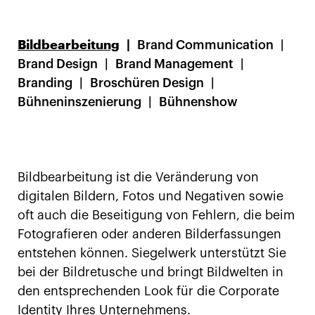
Bildbearbeitung
Brand Communication
Brand Design
Brand Management
Branding
Broschüren Design
Bühneninszenierung
Bühnenshow
Bildbearbeitung ist die Veränderung von
digitalen Bildern, Fotos und Negativen sowie
oft auch die Beseitigung von Fehlern, die beim
Fotografieren oder anderen Bilderfassungen
entstehen können. Siegelwerk unterstützt Sie
bei der Bildretusche und bringt Bildwelten in
den entsprechenden Look für die Corporate
Identity Ihres Unternehmens.