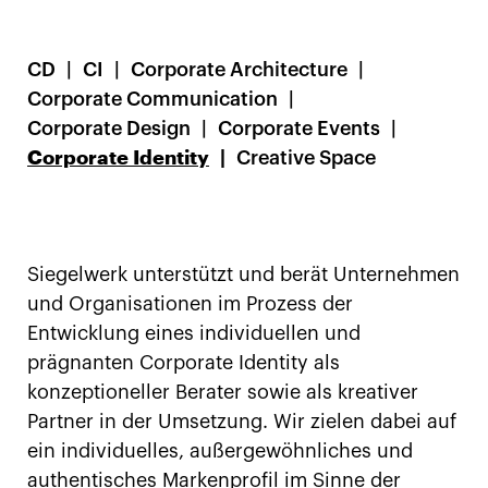
CD
CI
Corporate Architecture
Corporate Communication
Corporate Design
Corporate Events
Corporate Identity
Creative Space
Siegelwerk unterstützt und berät Unternehmen
und Organisationen im Prozess der
Entwicklung eines individuellen und
prägnanten Corporate Identity als
konzeptioneller Berater sowie als kreativer
Partner in der Umsetzung. Wir zielen dabei auf
ein individuelles, außergewöhnliches und
authentisches Markenprofil im Sinne der