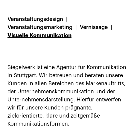
Veranstaltungsdesign
Veranstaltungsmarketing
Vernissage
Visuelle Kommunikation
Siegelwerk ist eine Agentur für Kommunikation
in Stuttgart. Wir betreuen und beraten unsere
Kunden in allen Bereichen des Markenauftritts,
der Unternehmenskommunikation und der
Unternehmensdarstellung. Hierfür entwerfen
wir für unsere Kunden prägnante,
zielorientierte, klare und zeitgemäße
Kommunikationsformen.