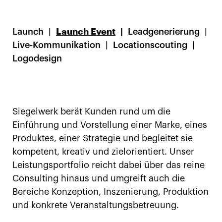
Launch
Launch Event
Leadgenerierung
Live-Kommunikation
Locationscouting
Logodesign
Siegelwerk berät Kunden rund um die
Einführung und Vorstellung einer Marke, eines
Produktes, einer Strategie und begleitet sie
kompetent, kreativ und zielorientiert. Unser
Leistungsportfolio reicht dabei über das reine
Consulting hinaus und umgreift auch die
Bereiche Konzeption, Inszenierung, Produktion
und konkrete Veranstaltungsbetreuung.