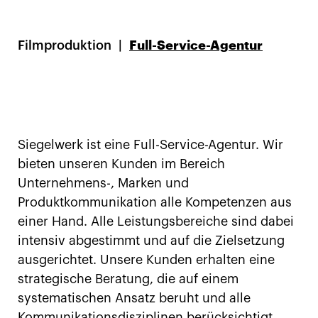
Filmproduktion
Full-Service-Agentur
Siegelwerk ist eine Full-Service-Agentur. Wir
bieten unseren Kunden im Bereich
Unternehmens-, Marken und
Produktkommunikation alle Kompetenzen aus
einer Hand. Alle Leistungsbereiche sind dabei
intensiv abgestimmt und auf die Zielsetzung
ausgerichtet. Unsere Kunden erhalten eine
strategische Beratung, die auf einem
systematischen Ansatz beruht und alle
Kommunikationsdisziplinen berücksichtigt.