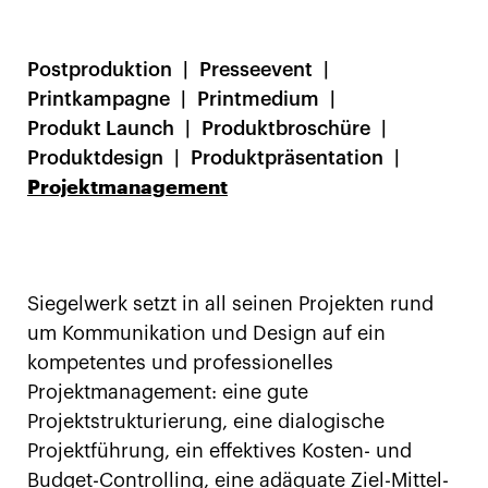
Postproduktion
Presseevent
Printkampagne
Printmedium
Produkt Launch
Produktbroschüre
Produktdesign
Produktpräsentation
Projektmanagement
Siegelwerk setzt in all seinen Projekten rund
um Kommunikation und Design auf ein
kompetentes und professionelles
Projektmanagement: eine gute
Projektstrukturierung, eine dialogische
Projektführung, ein effektives Kosten- und
Budget-Controlling, eine adäquate Ziel-Mittel-