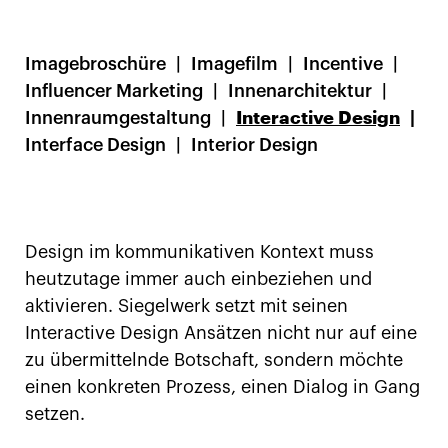
Imagebroschüre
Imagefilm
Incentive
Influencer Marketing
Innenarchitektur
Innenraumgestaltung
Interactive Design
Interface Design
Interior Design
Design im kommunikativen Kontext muss
heutzutage immer auch einbeziehen und
aktivieren. Siegelwerk setzt mit seinen
Interactive Design Ansätzen nicht nur auf eine
zu übermittelnde Botschaft, sondern möchte
einen konkreten Prozess, einen Dialog in Gang
setzen.