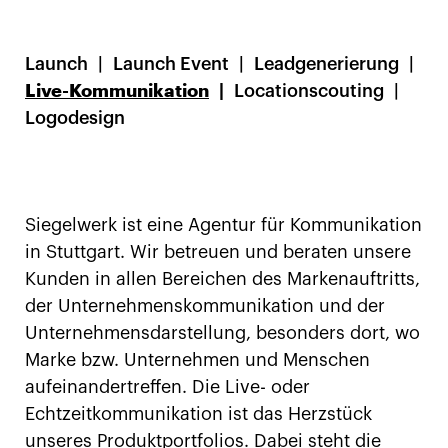
Launch
Launch Event
Leadgenerierung
Live-Kommunikation
Locationscouting
Logodesign
Siegelwerk ist eine Agentur für Kommunikation
in Stuttgart. Wir betreuen und beraten unsere
Kunden in allen Bereichen des Markenauftritts,
der Unternehmenskommunikation und der
Unternehmensdarstellung, besonders dort, wo
Marke bzw. Unternehmen und Menschen
aufeinandertreffen. Die Live- oder
Echtzeitkommunikation ist das Herzstück
unseres Produktportfolios. Dabei steht die