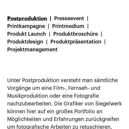
Postproduktion
Presseevent
Printkampagne
Printmedium
Produkt Launch
Produktbroschüre
Produktdesign
Produktpräsentation
Projektmanagement
Unter Postproduktion versteht man sämtliche
Vorgänge um eine Film-, Fernseh- und
Musikproduktion oder eine Fotografie
nachzubearbeiten. Die Grafiker von Siegelwerk
können hier auf ein großes Portfolio an
Möglichkeiten und Erfahrungen zurückgreifen
um fotografische Arbeiten zu retuschieren,