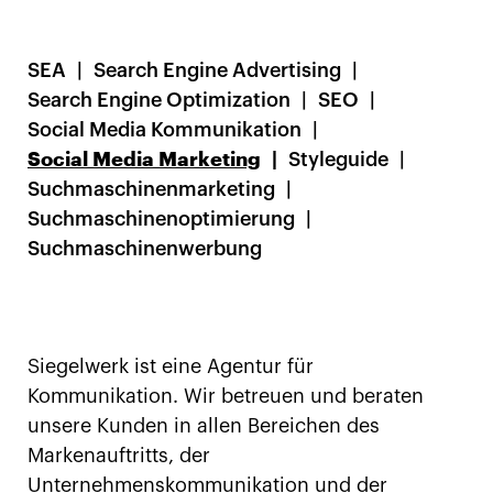
SEA
Search Engine Advertising
Search Engine Optimization
SEO
Social Media Kommunikation
Social Media Marketing
Styleguide
Suchmaschinenmarketing
Suchmaschinenoptimierung
Suchmaschinenwerbung
Siegelwerk ist eine Agentur für
Kommunikation. Wir betreuen und beraten
unsere Kunden in allen Bereichen des
Markenauftritts, der
Unternehmenskommunikation und der