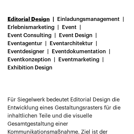
Editorial Design
Einladungsmanagement
Erlebnismarketing
Event
Event Consulting
Event Design
Eventagentur
Eventarchitektur
Eventdesigner
Eventdokumentation
Eventkonzeption
Eventmarketing
Exhibition Design
Für Siegelwerk bedeutet Editorial Design die
Entwicklung eines Gestaltungsrasters für die
inhaltlichen Teile und die visuelle
Gesamtgestaltung einer
Kommunikationsmaßnahme. Ziel ist der