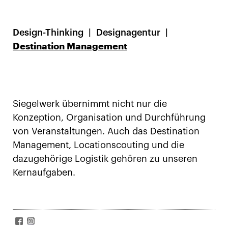
Design-Thinking
Designagentur
Destination Management
Siegelwerk übernimmt nicht nur die
Konzeption, Organisation und Durchführung
von Veranstaltungen. Auch das Destination
Management, Locationscouting und die
dazugehörige Logistik gehören zu unseren
Kernaufgaben.