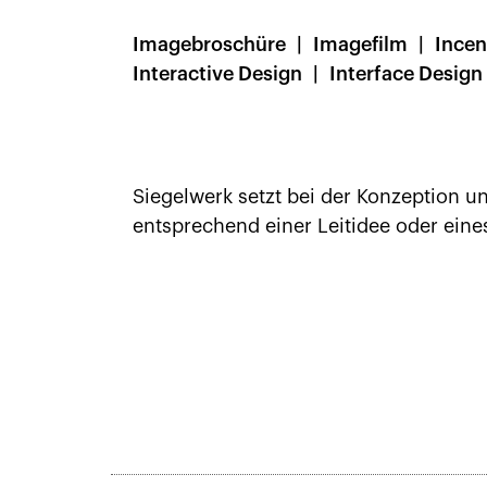
Imagebroschüre
Imagefilm
Incen
Interactive Design
Interface Design
Siegelwerk setzt bei der Konzeption 
entsprechend einer Leitidee oder eine